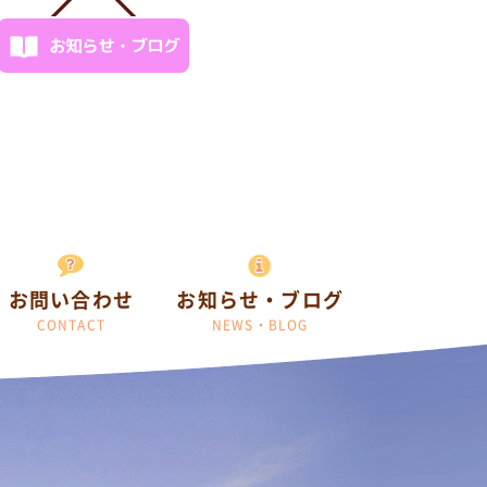
お知らせ・ブログ
お問い合わせ
お知らせ・ブログ
CONTACT
NEWS・BLOG