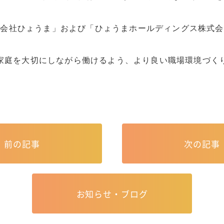
式会社ひょうま」および「ひょうまホールディングス株式会
家庭を大切にしながら働けるよう、より良い職場環境づく
前の記事
次の記事
お知らせ・ブログ