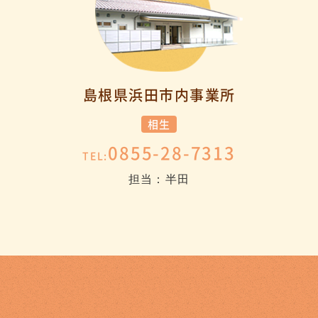
島根県浜田市内事業所
相生
0855-28-7313
TEL:
担当：半田