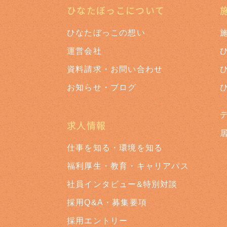
ひなたぼっこについて
ひなたぼっこの想い
運営会社
資料請求・お問い合わせ
お知らせ・ブログ
求人情報
仕事を知る・環境を知る
福利厚生・教育・キャリアパス
社員インタビュー&特別対談
採用Q&A・募集要項
採用エントリー