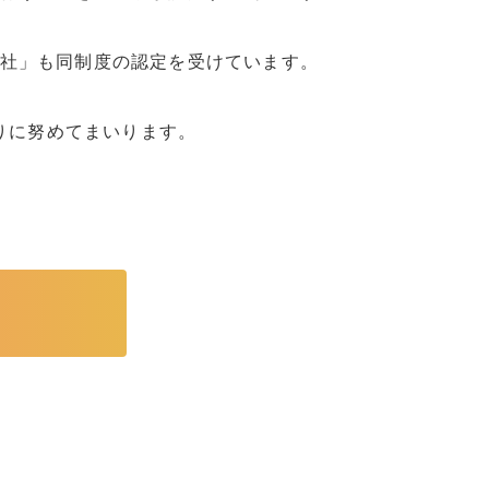
社」も同制度の認定を受けています。
りに努めてまいります。