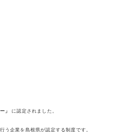
ー」
に認定されました。
行う企業を島根県が認定する制度です。