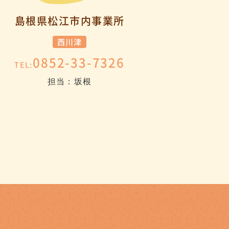
島根県松江市内事業所
西川津
0852-33-7326
TEL:
担当：坂根