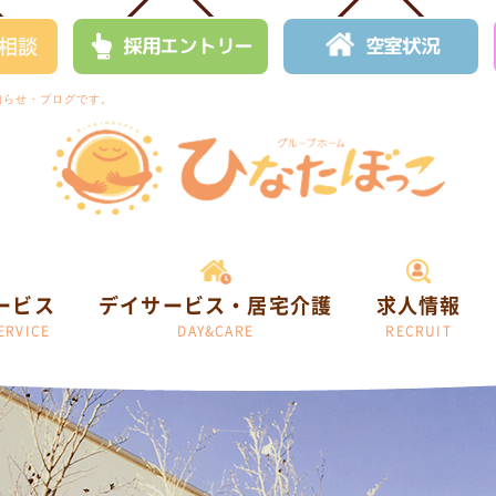
相談
採用エントリー
空室状況
知らせ・ブログです。
ービス
デイサービス・居宅介護
求人情報
ERVICE
DAY&CARE
RECRUIT