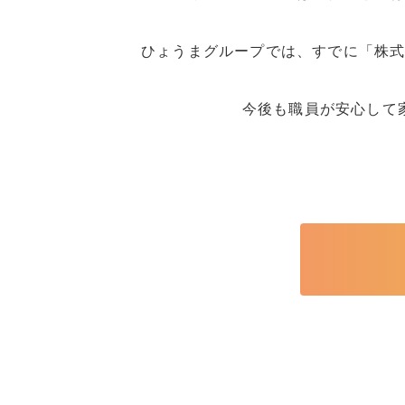
ひょうまグループでは、すでに「株
今後も職員が安心して