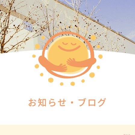
お知らせ・ブログ