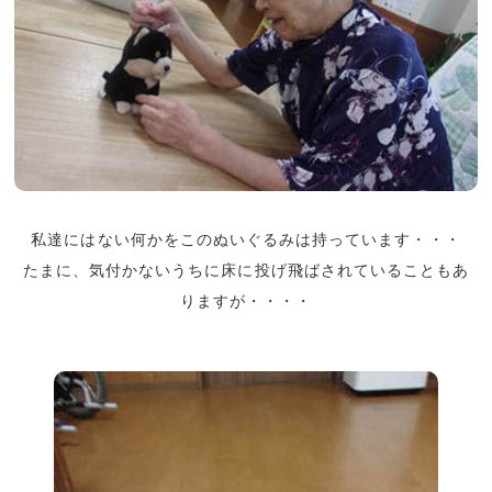
私達にはない何かをこのぬいぐるみは持っています・・・
たまに、気付かないうちに床に投げ飛ばされていることもあ
りますが・・・・