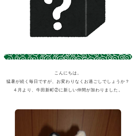
こんにちは。
猛暑が続く毎日ですが、お変わりなくお過ごしでしょうか？
４月より、牛田新町②に新しい仲間が加わりました。