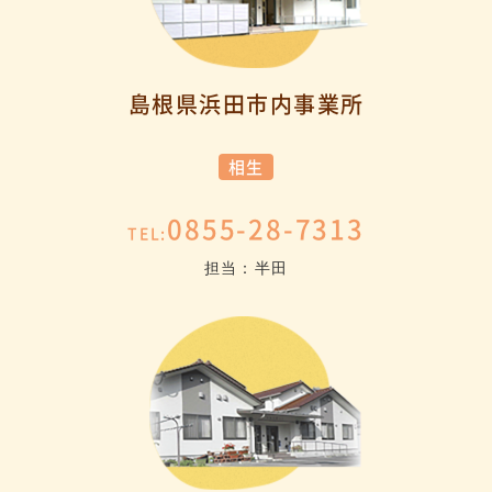
島根県浜田市内事業所
相生
0855-28-7313
TEL:
担当：半田