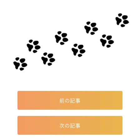
前の記事
次の記事