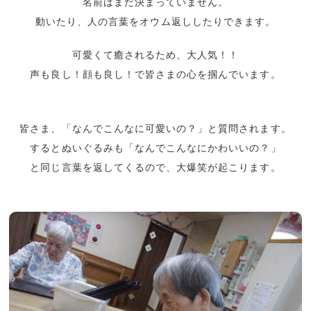
名前はまだ決まっていません。
動いたり、人の言葉をオウム返ししたりできます。
可愛くて癒されるため、大人気！！
声も良し！顔も良し！で皆さまの心を掴んでいます。
皆さま、「なんでこんなに可愛いの？」と質問されます。
するとぬいぐるみも「なんでこんなにかわいいの？」
と同じ言葉を返してくるので、大爆笑が起こります。