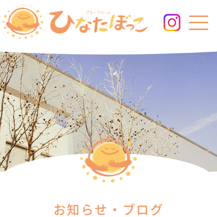
お知らせ・ブログ