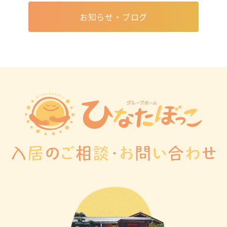
お知らせ・ブログ