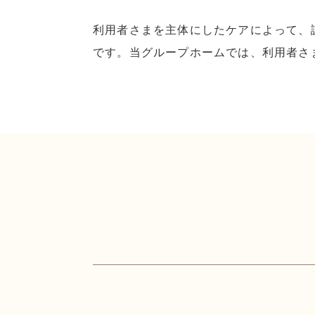
利用者さまを主体にしたケアによって、
です。当グループホームでは、利用者さ