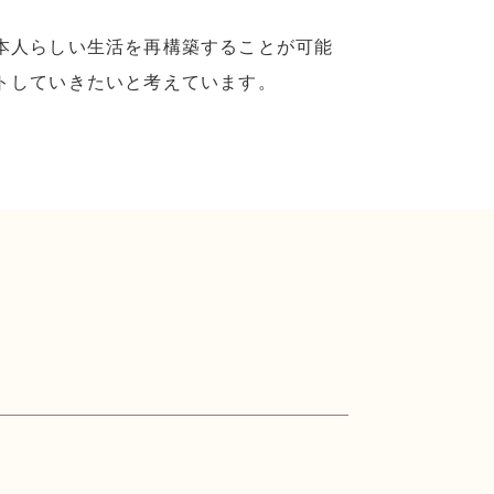
本人らしい生活を再構築することが可能
トしていきたいと考えています。