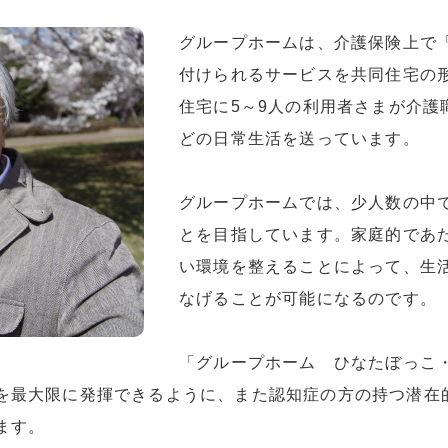
グループホームは、介護保険上で
付けられるサービスを共同住宅の
住宅に5～9人の利用者さまが介護
どの日常生活を送っています。
グループホームでは、少人数の中
とを目指しています。家庭的であ
い環境を整えることによって、生
なげることが可能になるのです。
「グループホーム ひなたぼっこ
を最大限に発揮できるように、また認知症の方の持つ潜在
ます。