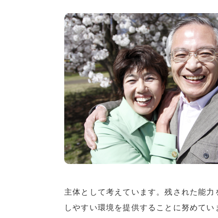
主体として考えています。残された能力
しやすい環境を提供することに努めてい