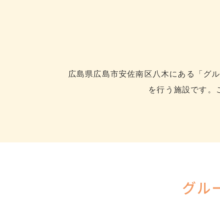
広島県広島市安佐南区八木にある「グ
を行う施設です。
グル