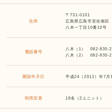
〒731-0101
住所
広島県広島市安佐南区
八木一丁目10番10号
八木（1） 082-830-2
電話番号
八木（2） 082-830-2
開設年月日
平成24（2012）年7月
利用定員
18名（2ユニット）