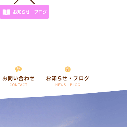
お知らせ・ブログ
お問い合わせ
お知らせ・ブログ
CONTACT
NEWS・BLOG