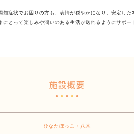
認知症状でお困りの方も、表情が穏やかになり、安定した
まにとって楽しみや潤いのある生活が送れるようにサポー
施設概要
ひなたぼっこ・八木