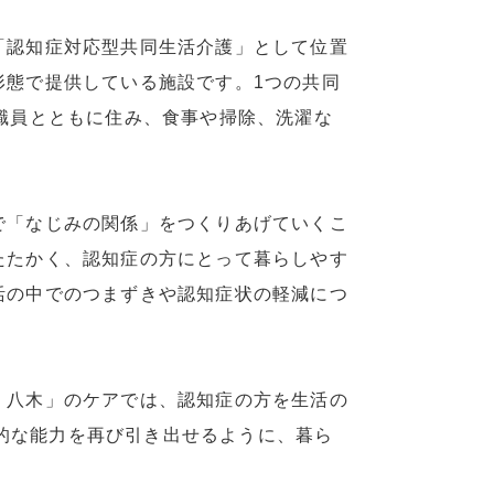
「認知症対応型共同生活介護」として位置
形態で提供している施設です。1つの共同
職員とともに住み、食事や掃除、洗濯な
で「なじみの関係」をつくりあげていくこ
たたかく、認知症の方にとって暮らしやす
活の中でのつまずきや認知症状の軽減につ
・八木」のケアでは、認知症の方を生活の
的な能力を再び引き出せるように、暮ら