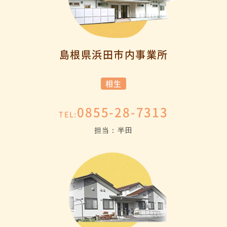
島根県浜田市内事業所
相生
0855-28-7313
TEL:
担当：半田