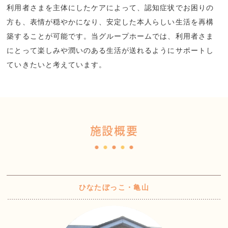
利用者さまを主体にしたケアによって、認知症状でお困りの
方も、表情が穏やかになり、安定した本人らしい生活を再構
築することが可能です。当グループホームでは、利用者さま
にとって楽しみや潤いのある生活が送れるようにサポートし
ていきたいと考えています。
施設概要
ひなたぼっこ・亀山