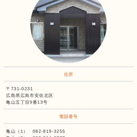
住所
〒731-0231
広島県広島市安佐北区
亀山五丁目9番13号
電話番号
亀山（1） 082-819-3255