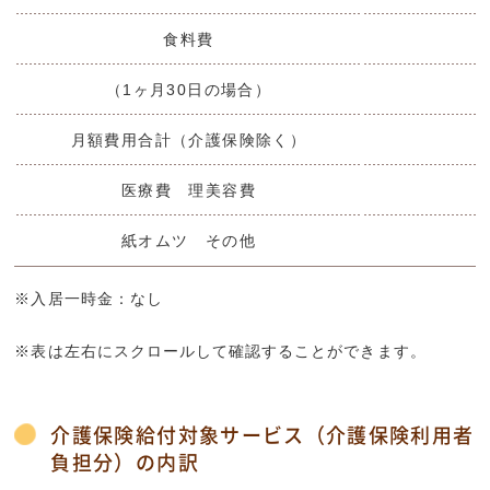
食料費
（1ヶ月30日の場合）
月額費用合計（介護保険除く）
医療費 理美容費
紙オムツ その他
※入居一時金：なし
※表は左右にスクロールして確認することができます。
介護保険給付対象サービス（介護保険利用者
負担分）の内訳