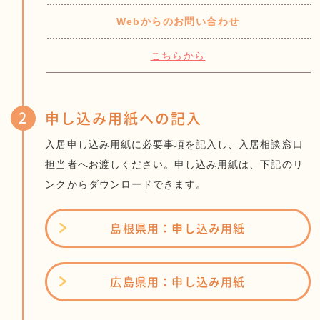
Webからのお問い合わせ
こちらから
2
申し込み用紙への記入
入居申し込み用紙に必要事項を記入し、入居相談窓口
担当者へお渡しください。申し込み用紙は、下記のリ
ンクからダウンロードできます。
島根県用：申し込み用紙
広島県用：申し込み用紙