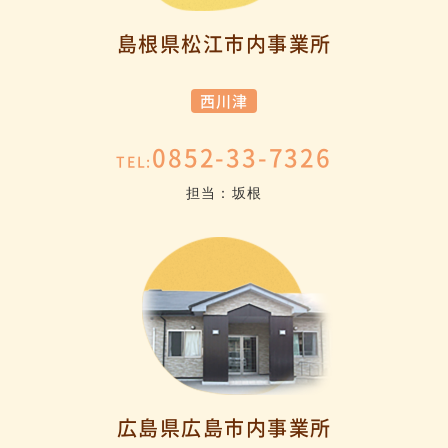
島根県松江市内事業所
西川津
0852-33-7326
TEL:
担当：坂根
広島県広島市内事業所