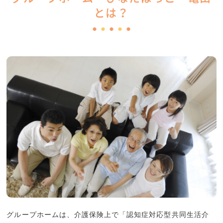
とは？
グループホームは、介護保険上で「認知症対応型共同生活介