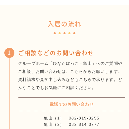
入居の流れ
1
ご相談などのお問い合わせ
グループホーム「ひなたぼっこ・亀山」へのご質問や
ご相談、お問い合わせは、こちらからお願いします。
資料請求や見学申し込みなどもこちらで承ります。ど
んなことでもお気軽にご相談ください。
電話でのお問い合わせ
亀山（1） 082-819-3255
亀山（2） 082-814-3777