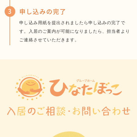
3
申し込みの完了
申し込み用紙を提出されましたら申し込みの完了で
す。入居のご案内が可能になりましたら、担当者より
ご連絡させていただきます。