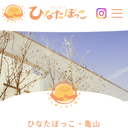
ひなたぼっこ・亀山