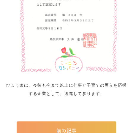
ひょうまは、今後も今まで以上に仕事と子育ての両立を応援
する企業として、邁進して参ります。
前の記事