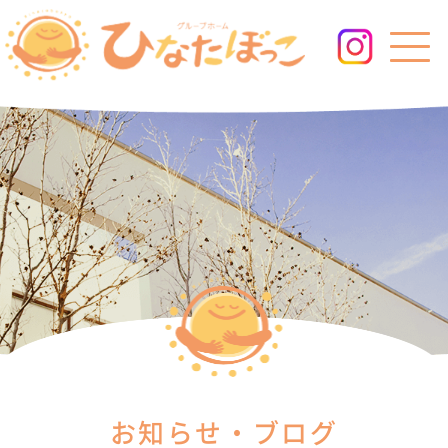
お知らせ・ブログ