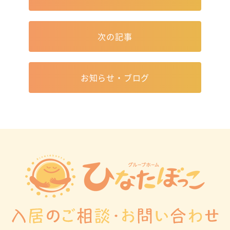
次の記事
お知らせ・ブログ