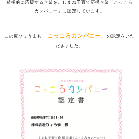
積極的に応援する企業を、しまね子育て応援企業「こっころ
カンパニー」に認定しています。
「こっころカンパニー」
この度ひょうまも
の認定をいた
だきました。