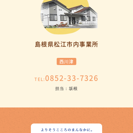
島根県松江市内事業所
西川津
0852-33-7326
TEL:
担当：坂根