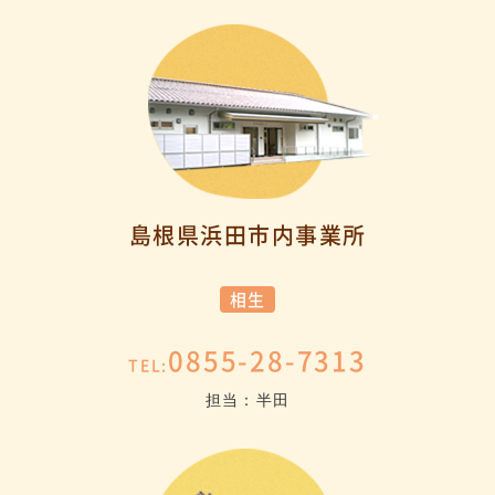
島根県浜田市内事業所
相生
0855-28-7313
TEL:
担当：半田