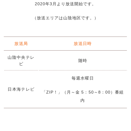
2020年3月より放送開始です。
（放送エリアは山陰地区です。）
放送局
放送日時
山陰中央テレ
随時
ビ
毎週水曜日
日本海テレビ
「ZIP！」（月～金 5：50～8：00）番組
内