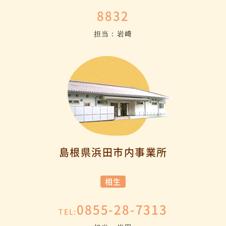
8832
担当：岩﨑
島根県浜田市内事業所
相生
0855-28-7313
TEL: