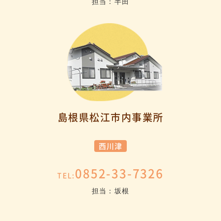
担当：半田
島根県松江市内事業所
西川津
0852-33-7326
TEL:
担当：坂根