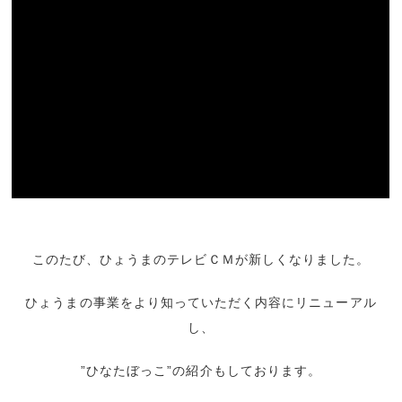
このたび、ひょうまのテレビＣＭが新しくなりました。
ひょうまの事業をより知っていただく内容にリニューアル
し、
”ひなたぼっこ”の紹介もしております。