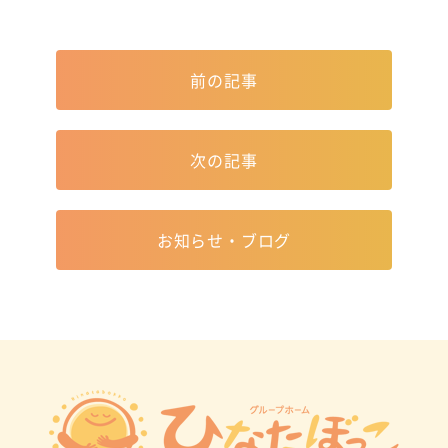
前の記事
次の記事
お知らせ・ブログ