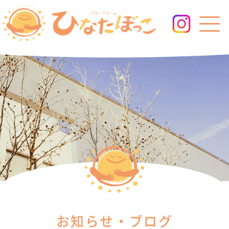
お知らせ・ブログ