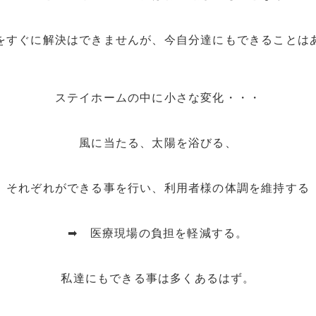
をすぐに解決はできませんが、今自分達にもできることは
ステイホームの中に小さな変化・・・
風に当たる、太陽を浴びる、
それぞれができる事を行い、利用者様の体調を維持する
➡ 医療現場の負担を軽減する。
私達にもできる事は多くあるはず。