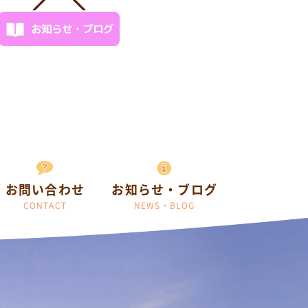
お知らせ・ブログ
お問い合わせ
お知らせ・ブログ
CONTACT
NEWS・BLOG