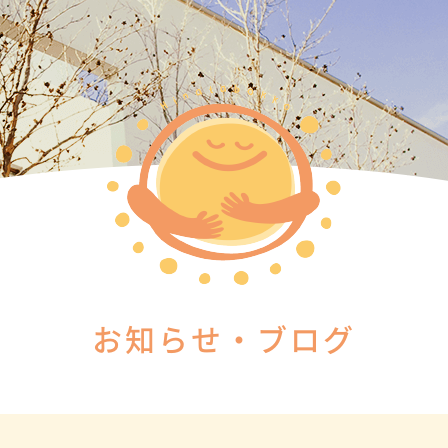
お知らせ・ブログ