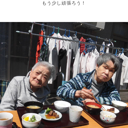
もう少し頑張ろう！