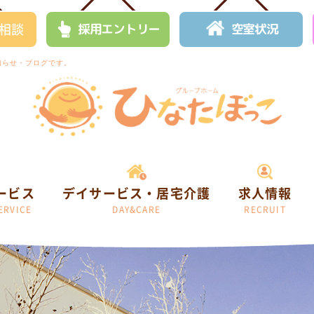
相談
採用エントリー
空室状況
知らせ・ブログです。
ービス
デイサービス・居宅介護
求人情報
ERVICE
DAY&CARE
RECRUIT