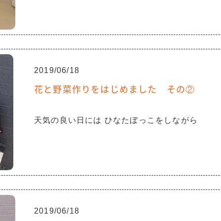
2019/06/18
花と野菜作りをはじめました その②
天気の良い日には ひなたぼっこをしながら
2019/06/18