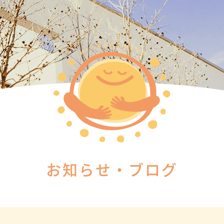
お知らせ・ブログ