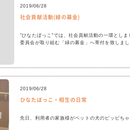
2019/06/28
社会貢献活動(緑の募金)
”ひなたぼっこ”では、社会貢献活動の一環とし
委員会が取り組む「緑の募金」へ寄付を致しまし
2019/06/28
ひなたぼっこ・相生の日常
先日、利用者の家族様がペットの犬のピッピちゃ