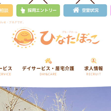
相談
採用エントリー
空室状況
知らせ・ブログです。
ービス
デイサービス・居宅介護
求人情報
ERVICE
DAY&CARE
RECRUIT