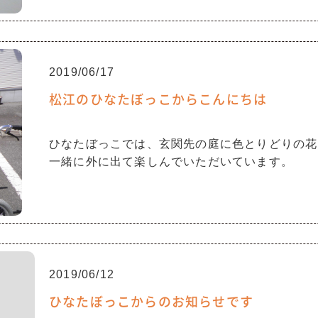
2019/06/17
松江のひなたぼっこからこんにちは
ひなたぼっこでは、玄関先の庭に色とりどりの花
一緒に外に出て楽しんでいただいています。
2019/06/12
ひなたぼっこからのお知らせです