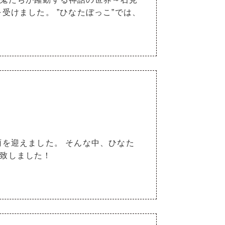
受けました。 ”ひなたぼっこ”では、
雨を迎えました。 そんな中、ひなた
致しました！