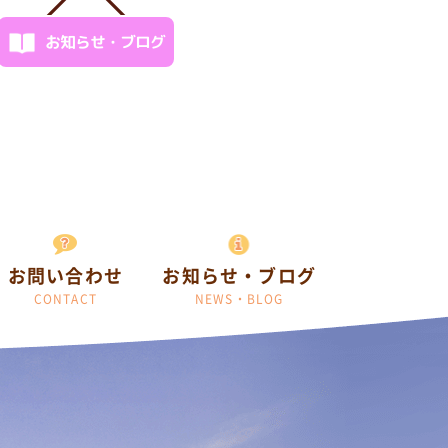
お知らせ・ブログ
お問い合わせ
お知らせ・ブログ
CONTACT
NEWS・BLOG