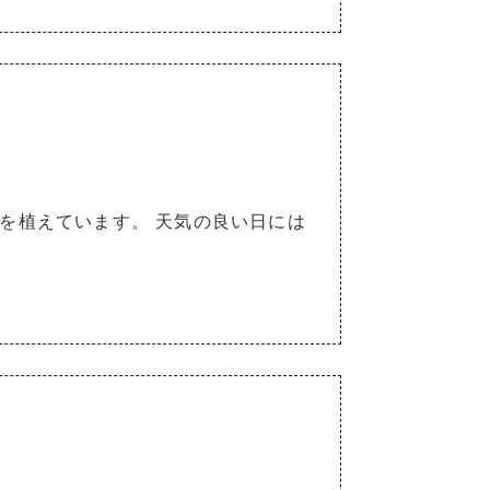
を植えています。 天気の良い日には