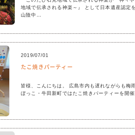
地域で伝承される神楽～』 として日本遺産認定を
山陰中…
2019/07/01
たこ焼きパーティー
皆様、こんにちは。 広島市内も遅れながらも梅
ぼっこ・牛田新町ではたこ焼きパーティーを開催